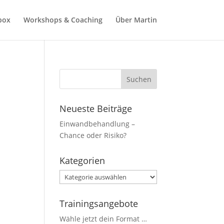
box
Workshops & Coaching
Über Martin
Neueste Beiträge
Einwandbehandlung –
Chance oder Risiko?
Kategorien
Kategorien
Trainingsangebote
Wähle jetzt dein Format …