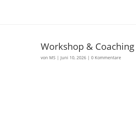
Workshop & Coaching 
von
MS
|
Juni 10, 2026
|
0 Kommentare