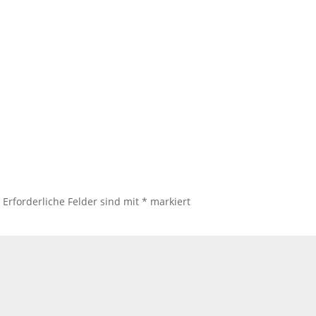
.
Erforderliche Felder sind mit
*
markiert