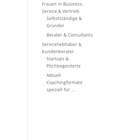
Frauen in Business,
Service & Vertrieb
Selbstständige &
Gründer
Berater & Consultants
Serviceliebhaber &
Kundenberater
Startups &
Pitchbegeisterte
Aktuell
Coachingformate
speziell für …