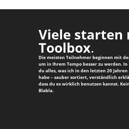
Viele starten
Toolbox
.
Die meisten Teilnehmer beginnen mit der
um in Ihrem Tempo besser zu werden. In 
du alles, was ich in den letzten 20 Jahre
habe – sauber sortiert, verständlich erkl
dass du es wirklich benutzen kannst. Kei
Blabla.