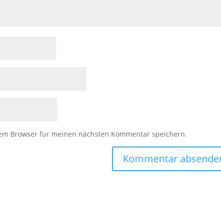
sem Browser für meinen nächsten Kommentar speichern.