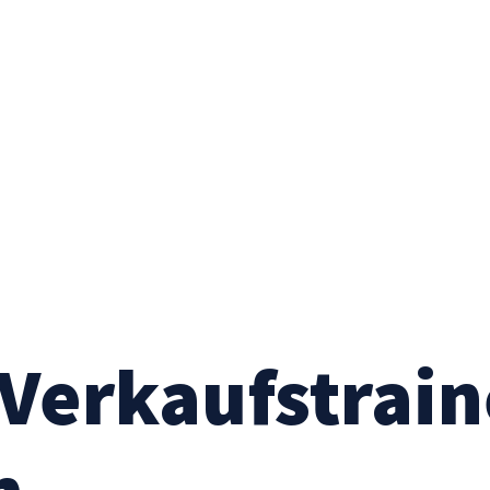
 Verkaufstrain