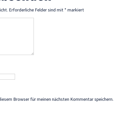
icht.
Erforderliche Felder sind mit
*
markiert
 diesem Browser für meinen nächsten Kommentar speichern.