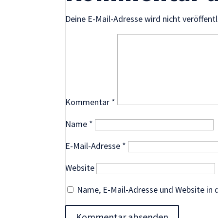
Inhalte und
Angebote zu
Deine E-Mail-Adresse wird nicht veröffentl
sehen.
Kommentar
*
Name
*
E-Mail-Adresse
*
Website
Name, E-Mail-Adresse und Website in