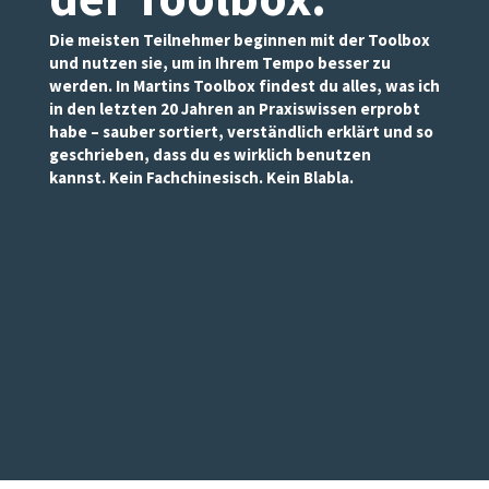
Die meisten Teilnehmer beginnen mit der Toolbox
und nutzen sie, um in Ihrem Tempo besser zu
werden. In Martins Toolbox findest du alles, was ich
in den letzten 20 Jahren an Praxiswissen erprobt
habe – sauber sortiert, verständlich erklärt und so
geschrieben, dass du es wirklich benutzen
kannst. Kein Fachchinesisch. Kein Blabla.