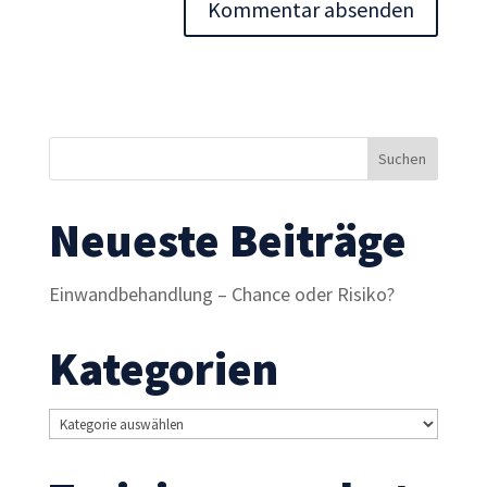
Inhalte und
Angebote zu
sehen.
Neueste Beiträge
Einwandbehandlung – Chance oder Risiko?
Kategorien
Kategorien