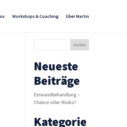
box
Workshops & Coaching
Über Martin
Neueste
Beiträge
Einwandbehandlung –
Chance oder Risiko?
Kategorie