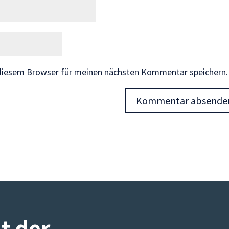
 diesem Browser für meinen nächsten Kommentar speichern.
it der