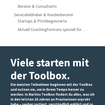
Berater & Consultants
Serviceliebhaber & Kundenberater
Startups & Pitchbegeisterte
Aktuell Coachingformate speziell für …
Viele starten mit
der Toolbox
.
Die meisten Teilnehmer beginnen mit der Toolbox
und nutzen sie, um in Ihrem Tempo besser zu
werden. In Martins Toolbox findest du alles, was ich
in den letzten 20 Jahren an Praxiswissen erprobt
habe – sauber sortiert, verständlich erklärt und so