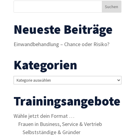
Inhalte und
Angebote zu
sehen.
Neueste Beiträge
Einwandbehandlung – Chance oder Risiko?
Kategorien
Kategorien
Trainingsangebote
Wähle jetzt dein Format …
Frauen in Business, Service & Vertrieb
Selbstständige & Gründer