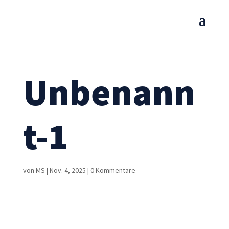
Unbenann
t-1
von
MS
|
Nov. 4, 2025
|
0 Kommentare