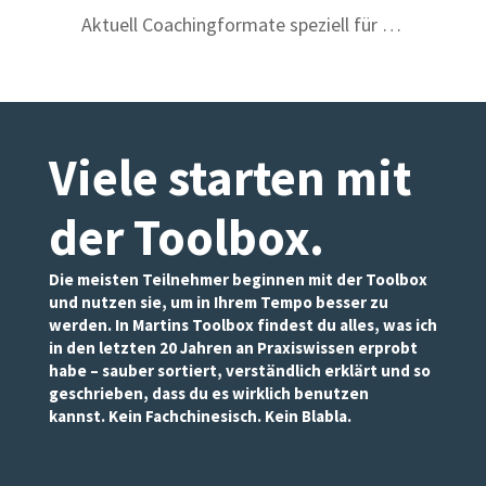
Aktuell Coachingformate speziell für …
Viele starten mit
der Toolbox
.
Die meisten Teilnehmer beginnen mit der Toolbox
und nutzen sie, um in Ihrem Tempo besser zu
werden. In Martins Toolbox findest du alles, was ich
in den letzten 20 Jahren an Praxiswissen erprobt
habe – sauber sortiert, verständlich erklärt und so
geschrieben, dass du es wirklich benutzen
kannst. Kein Fachchinesisch. Kein Blabla.