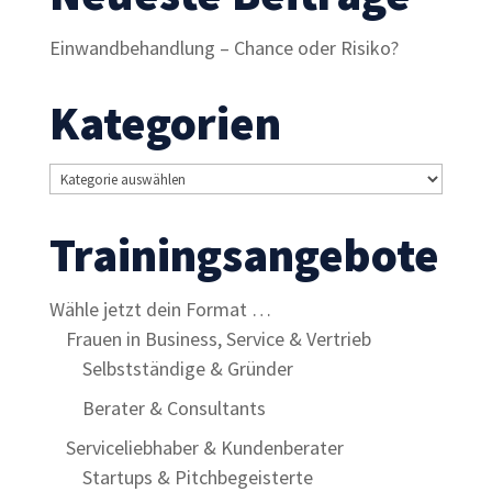
Inhalte und
Angebote zu
Einwandbehandlung – Chance oder Risiko?
sehen.
Kategorien
Kategorien
Trainingsangebote
Wähle jetzt dein Format …
Frauen in Business, Service & Vertrieb
Selbstständige & Gründer
Berater & Consultants
Serviceliebhaber & Kundenberater
Startups & Pitchbegeisterte