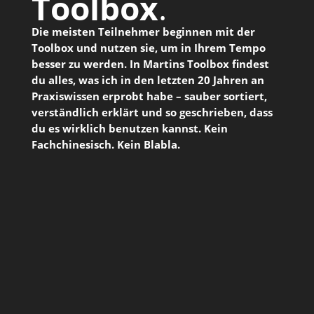
Toolbox
.
Die meisten Teilnehmer beginnen mit der
Toolbox und nutzen sie, um in Ihrem Tempo
besser zu werden. In Martins Toolbox findest
du alles, was ich in den letzten 20 Jahren an
Praxiswissen erprobt habe – sauber sortiert,
verständlich erklärt und so geschrieben, dass
du es wirklich benutzen kannst. Kein
Fachchinesisch. Kein Blabla.