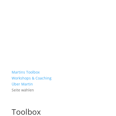
Martins Toolbox
Workshops & Coaching
Über Martin
Seite wählen
Toolbox