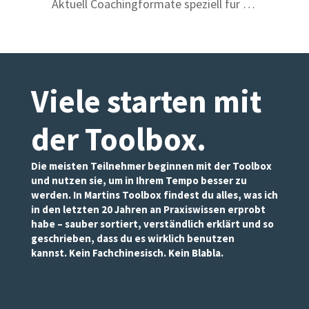
Aktuell Coachingformate speziell für …
Viele starten mit
der Toolbox
.
Die meisten Teilnehmer beginnen mit der Toolbox
und nutzen sie, um in Ihrem Tempo besser zu
werden. In Martins Toolbox findest du alles, was ich
in den letzten 20 Jahren an Praxiswissen erprobt
habe – sauber sortiert, verständlich erklärt und so
geschrieben, dass du es wirklich benutzen
kannst. Kein Fachchinesisch. Kein Blabla.