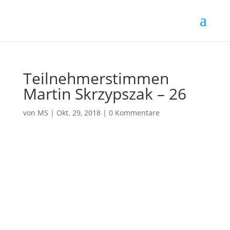
Teilnehmerstimmen
Martin Skrzypszak – 26
von
MS
|
Okt. 29, 2018
|
0 Kommentare