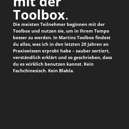
mit der
Toolbox
.
Die meisten Teilnehmer beginnen mit der
Toolbox und nutzen sie, um in Ihrem Tempo
besser zu werden. In Martins Toolbox findest
du alles, was ich in den letzten 20 Jahren an
Praxiswissen erprobt habe – sauber sortiert,
verständlich erklärt und so geschrieben, dass
du es wirklich benutzen kannst. Kein
Fachchinesisch. Kein Blabla.