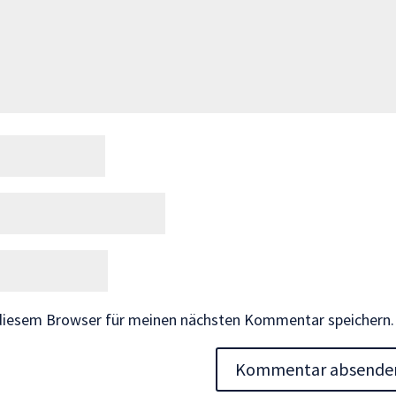
 diesem Browser für meinen nächsten Kommentar speichern.