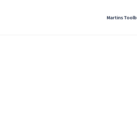
Martins Tool