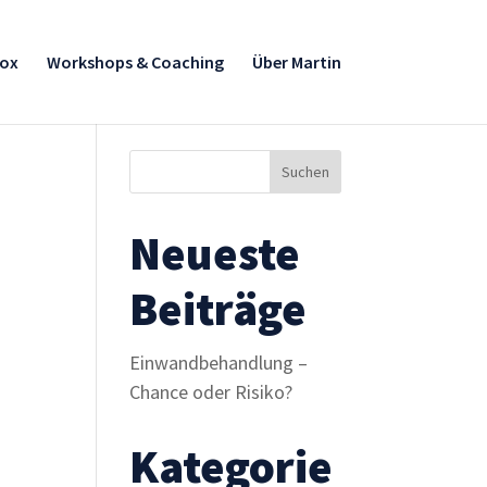
box
Workshops & Coaching
Über Martin
Neueste
Beiträge
Einwandbehandlung –
Chance oder Risiko?
Kategorie