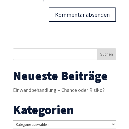
Inhalte und
Angebote zu
sehen.
Neueste Beiträge
Einwandbehandlung – Chance oder Risiko?
Kategorien
Kategorien