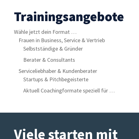
Trainingsangebote
Wähle jetzt dein Format …
Frauen in Business, Service & Vertrieb
Selbstständige & Gründer
Berater & Consultants
Serviceliebhaber & Kundenberater
Startups & Pitchbegeisterte
Aktuell Coachingformate speziell für …
Viele starten mit