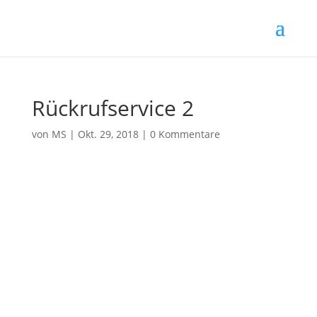
Rückrufservice 2
von
MS
|
Okt. 29, 2018
|
0 Kommentare