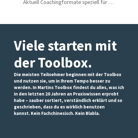
Aktuell Coachingformate speziell für …
Viele starten mit
der Toolbox
.
Die meisten Teilnehmer beginnen mit der Toolbox
und nutzen sie, um in Ihrem Tempo besser zu
werden. In Martins Toolbox findest du alles, was ich
in den letzten 20 Jahren an Praxiswissen erprobt
habe – sauber sortiert, verständlich erklärt und so
geschrieben, dass du es wirklich benutzen
kannst. Kein Fachchinesisch. Kein Blabla.