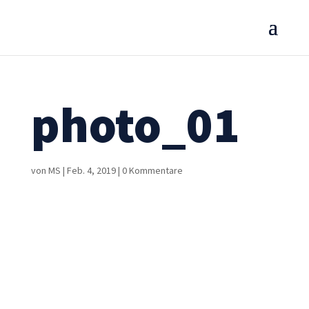
photo_01
von
MS
|
Feb. 4, 2019
|
0 Kommentare