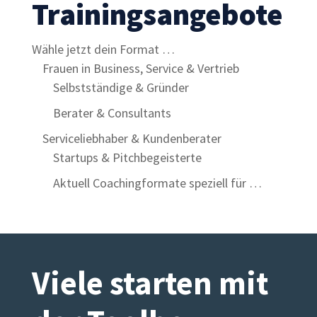
Trainingsangebote
Wähle jetzt dein Format …
Frauen in Business, Service & Vertrieb
Selbstständige & Gründer
Berater & Consultants
Serviceliebhaber & Kundenberater
Startups & Pitchbegeisterte
Aktuell Coachingformate speziell für …
Viele starten mit