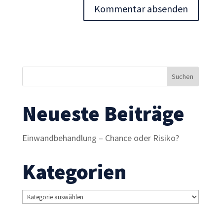
Inhalte und
Angebote zu
sehen.
Neueste Beiträge
Einwandbehandlung – Chance oder Risiko?
Kategorien
Kategorien