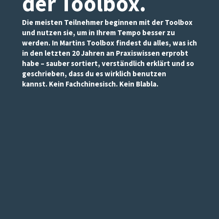
der Toolbox
.
Die meisten Teilnehmer beginnen mit der Toolbox
und nutzen sie, um in Ihrem Tempo besser zu
werden. In Martins Toolbox findest du alles, was ich
in den letzten 20 Jahren an Praxiswissen erprobt
habe – sauber sortiert, verständlich erklärt und so
geschrieben, dass du es wirklich benutzen
kannst. Kein Fachchinesisch. Kein Blabla.