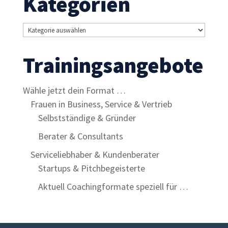
Kategorien
Kategorien
Trainingsangebote
Wähle jetzt dein Format …
Frauen in Business, Service & Vertrieb
Selbstständige & Gründer
Berater & Consultants
Serviceliebhaber & Kundenberater
Startups & Pitchbegeisterte
Aktuell Coachingformate speziell für …