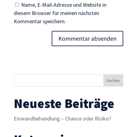
Inhalte und
Name, E-Mail-Adresse und Website in
Angebote zu
diesem Browser für meinen nächsten
sehen.
Kommentar speichern.
Neueste Beiträge
Einwandbehandlung – Chance oder Risiko?