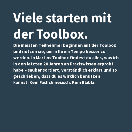
Viele starten mit
der Toolbox
.
Die meisten Teilnehmer beginnen mit der Toolbox
und nutzen sie, um in Ihrem Tempo besser zu
werden. In Martins Toolbox findest du alles, was ich
in den letzten 20 Jahren an Praxiswissen erprobt
habe – sauber sortiert, verständlich erklärt und so
geschrieben, dass du es wirklich benutzen
kannst. Kein Fachchinesisch. Kein Blabla.