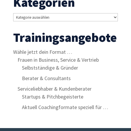
Kategorien
Kategorien
Trainingsangebote
Wähle jetzt dein Format …
Frauen in Business, Service & Vertrieb
Selbstständige & Gründer
Berater & Consultants
Serviceliebhaber & Kundenberater
Startups & Pitchbegeisterte
Aktuell Coachingformate speziell für …