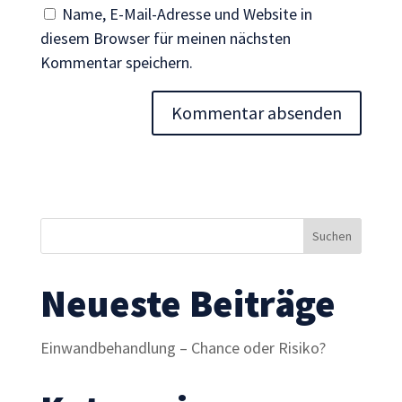
Inhalte und
Name, E-Mail-Adresse und Website in
Angebote zu
diesem Browser für meinen nächsten
sehen.
Kommentar speichern.
Neueste Beiträge
Einwandbehandlung – Chance oder Risiko?