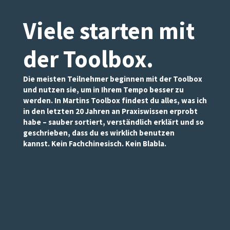
Viele starten mit
der Toolbox
.
Die meisten Teilnehmer beginnen mit der Toolbox
und nutzen sie, um in Ihrem Tempo besser zu
werden. In Martins Toolbox findest du alles, was ich
in den letzten 20 Jahren an Praxiswissen erprobt
habe – sauber sortiert, verständlich erklärt und so
geschrieben, dass du es wirklich benutzen
kannst. Kein Fachchinesisch. Kein Blabla.