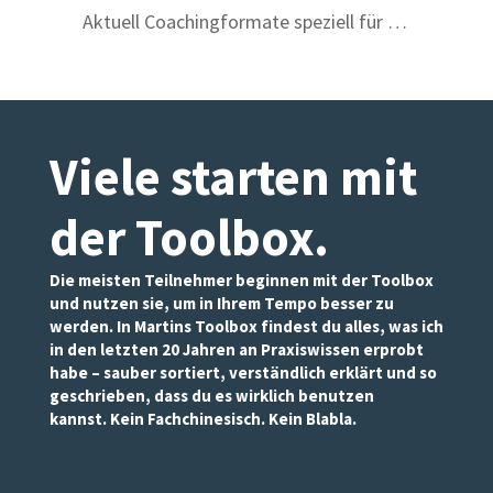
Aktuell Coachingformate speziell für …
Viele starten mit
der Toolbox
.
Die meisten Teilnehmer beginnen mit der Toolbox
und nutzen sie, um in Ihrem Tempo besser zu
werden. In Martins Toolbox findest du alles, was ich
in den letzten 20 Jahren an Praxiswissen erprobt
habe – sauber sortiert, verständlich erklärt und so
geschrieben, dass du es wirklich benutzen
kannst. Kein Fachchinesisch. Kein Blabla.