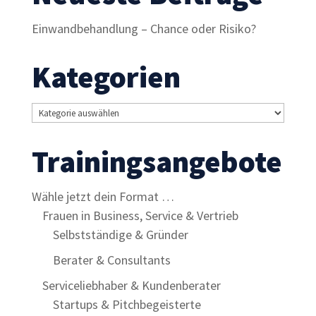
Einwandbehandlung – Chance oder Risiko?
Kategorien
Kategorien
Trainingsangebote
Wähle jetzt dein Format …
Frauen in Business, Service & Vertrieb
Selbstständige & Gründer
Berater & Consultants
Serviceliebhaber & Kundenberater
Startups & Pitchbegeisterte