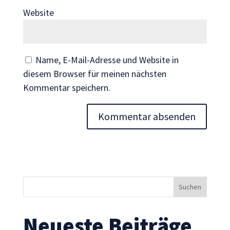
Inhalte und
Website
Angebote zu
sehen.
Name, E-Mail-Adresse und Website in
diesem Browser für meinen nächsten
Kommentar speichern.
Neueste Beiträge