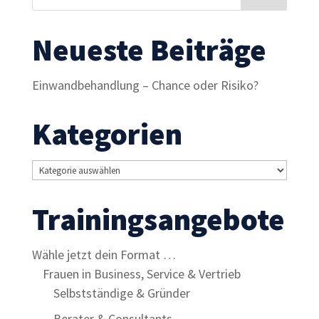
Neueste Beiträge
Einwandbehandlung – Chance oder Risiko?
Kategorien
Kategorien
Trainingsangebote
Wähle jetzt dein Format …
Frauen in Business, Service & Vertrieb
Selbstständige & Gründer
Berater & Consultants