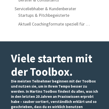
Serviceliebhaber & Kundenberater
Startups & Pitchbegeisterte
Aktuell Coachingformate speziell für …
Viele starten mit
der Toolbox
.
Die meisten Teilnehmer beginnen mit der Toolbox
und nutzen sie, um in Ihrem Tempo besser zu
werden. In Martins Toolbox findest du alles, was ich
in den letzten 20 Jahren an Praxiswissen erprobt
habe – sauber sortiert, verständlich erklärt und so
geschrieben, dass du es wirklich benutzen