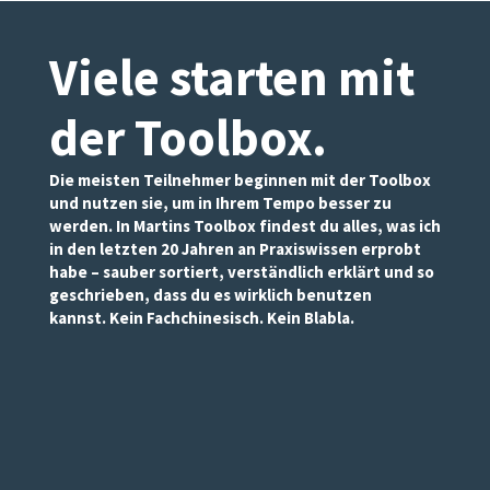
Viele starten mit
der Toolbox
.
Die meisten Teilnehmer beginnen mit der Toolbox
und nutzen sie, um in Ihrem Tempo besser zu
werden. In Martins Toolbox findest du alles, was ich
in den letzten 20 Jahren an Praxiswissen erprobt
habe – sauber sortiert, verständlich erklärt und so
geschrieben, dass du es wirklich benutzen
kannst. Kein Fachchinesisch. Kein Blabla.