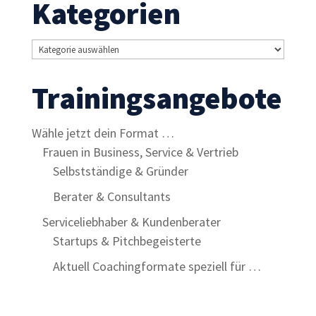
Kategorien
Kategorien
Trainingsangebote
Wähle jetzt dein Format …
Frauen in Business, Service & Vertrieb
Selbstständige & Gründer
Berater & Consultants
Serviceliebhaber & Kundenberater
Startups & Pitchbegeisterte
Aktuell Coachingformate speziell für …