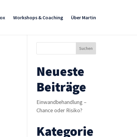
box
Workshops & Coaching
Über Martin
Neueste
Beiträge
Einwandbehandlung –
Chance oder Risiko?
Kategorie