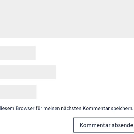
 diesem Browser für meinen nächsten Kommentar speichern.