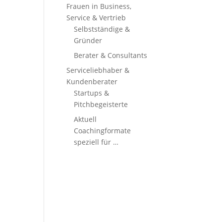
Frauen in Business,
Service & Vertrieb
Selbstständige &
Gründer
Berater & Consultants
Serviceliebhaber &
Kundenberater
Startups &
Pitchbegeisterte
Aktuell
Coachingformate
speziell für …