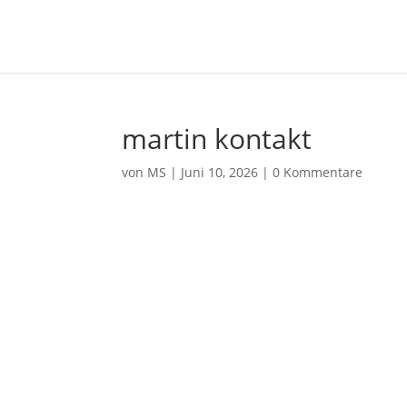
martin kontakt
von
MS
|
Juni 10, 2026
|
0 Kommentare