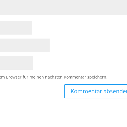
sem Browser für meinen nächsten Kommentar speichern.