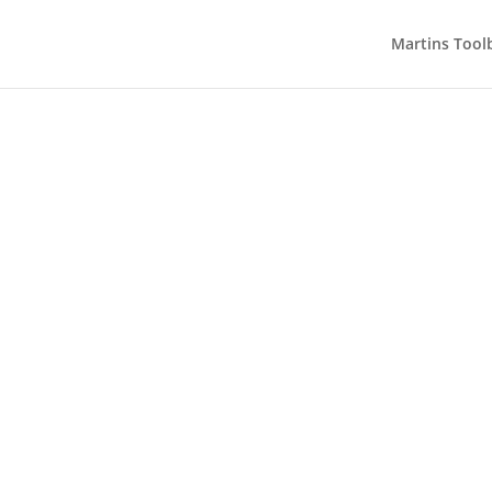
Martins Tool