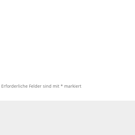
.
Erforderliche Felder sind mit
*
markiert