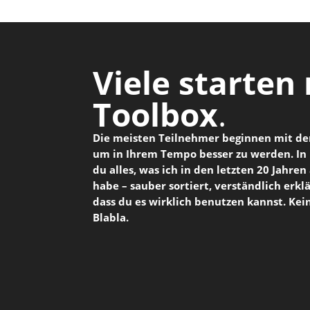
Viele starten
Toolbox
.
Die meisten Teilnehmer beginnen mit der
um in Ihrem Tempo besser zu werden. In 
du alles, was ich in den letzten 20 Jahre
habe – sauber sortiert, verständlich erkl
dass du es wirklich benutzen kannst. Kei
Blabla.