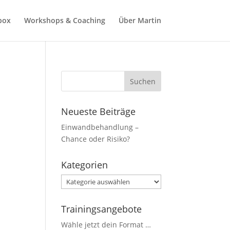
box
Workshops & Coaching
Über Martin
Neueste Beiträge
Einwandbehandlung –
Chance oder Risiko?
Kategorien
Kategorien
Trainingsangebote
Wähle jetzt dein Format …