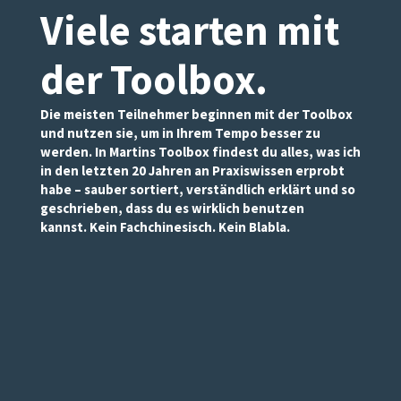
Viele starten mit
der Toolbox
.
Die meisten Teilnehmer beginnen mit der Toolbox
und nutzen sie, um in Ihrem Tempo besser zu
werden. In Martins Toolbox findest du alles, was ich
in den letzten 20 Jahren an Praxiswissen erprobt
habe – sauber sortiert, verständlich erklärt und so
geschrieben, dass du es wirklich benutzen
kannst. Kein Fachchinesisch. Kein Blabla.