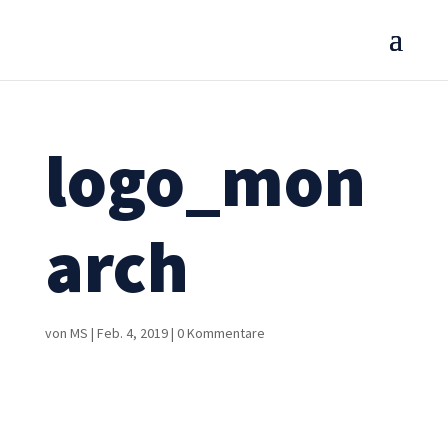
logo_mon
arch
von
MS
|
Feb. 4, 2019
|
0 Kommentare