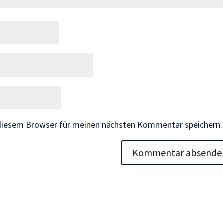
 diesem Browser für meinen nächsten Kommentar speichern.