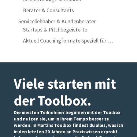
Berater & Consultants
Serviceliebhaber & Kundenberater
Startups & Pitchbegeisterte
Aktuell Coachingformate speziell für …
Viele starten mit
der Toolbox
.
Die meisten Teilnehmer beginnen mit der Toolbox
und nutzen sie, um in Ihrem Tempo besser zu
werden. In Martins Toolbox findest du alles, was ich
in den letzten 20 Jahren an Praxiswissen erprobt