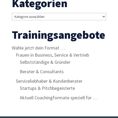
Kategorien
Kategorien
Trainingsangebote
Wähle jetzt dein Format …
Frauen in Business, Service & Vertrieb
Selbstständige & Gründer
Berater & Consultants
Serviceliebhaber & Kundenberater
Startups & Pitchbegeisterte
Aktuell Coachingformate speziell für …