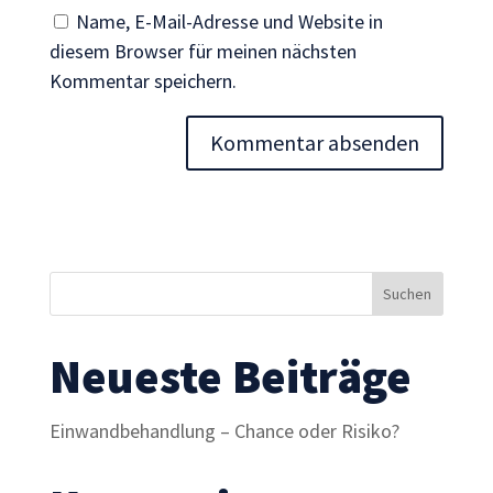
Inhalte und
Name, E-Mail-Adresse und Website in
Angebote zu
diesem Browser für meinen nächsten
sehen.
Kommentar speichern.
Neueste Beiträge
Einwandbehandlung – Chance oder Risiko?