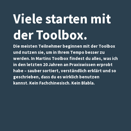
Viele starten mit
der Toolbox
.
Die meisten Teilnehmer beginnen mit der Toolbox
und nutzen sie, um in Ihrem Tempo besser zu
werden. In Martins Toolbox findest du alles, was ich
in den letzten 20 Jahren an Praxiswissen erprobt
habe – sauber sortiert, verständlich erklärt und so
geschrieben, dass du es wirklich benutzen
kannst. Kein Fachchinesisch. Kein Blabla.