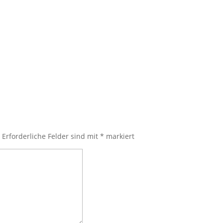
.
Erforderliche Felder sind mit
*
markiert