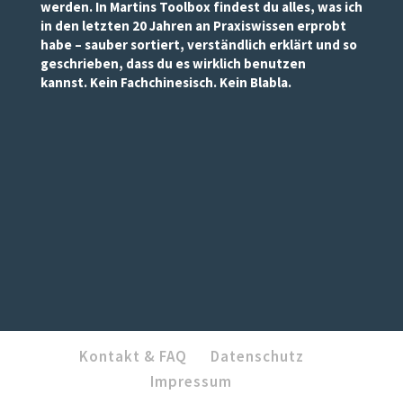
werden. In Martins Toolbox findest du alles, was ich
in den letzten 20 Jahren an Praxiswissen erprobt
habe – sauber sortiert, verständlich erklärt und so
geschrieben, dass du es wirklich benutzen
kannst. Kein Fachchinesisch. Kein Blabla.
Kontakt & FAQ
Datenschutz
Impressum