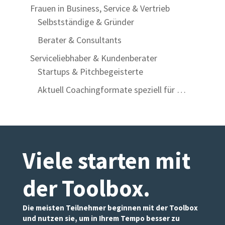
Frauen in Business, Service & Vertrieb
Selbstständige & Gründer
Berater & Consultants
Serviceliebhaber & Kundenberater
Startups & Pitchbegeisterte
Aktuell Coachingformate speziell für …
Viele starten mit
der Toolbox
.
Die meisten Teilnehmer beginnen mit der Toolbox
und nutzen sie, um in Ihrem Tempo besser zu