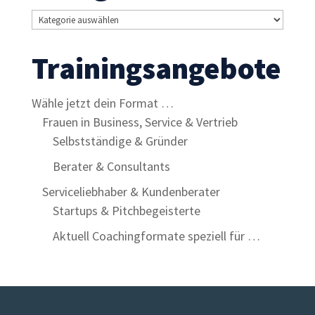
Kategorien
Trainingsangebote
Wähle jetzt dein Format …
Frauen in Business, Service & Vertrieb
Selbstständige & Gründer
Berater & Consultants
Serviceliebhaber & Kundenberater
Startups & Pitchbegeisterte
Aktuell Coachingformate speziell für …