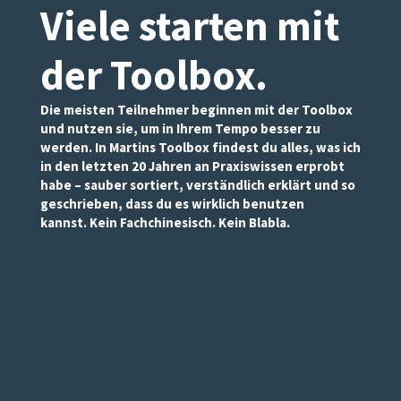
Viele starten mit
der Toolbox
.
Die meisten Teilnehmer beginnen mit der Toolbox
und nutzen sie, um in Ihrem Tempo besser zu
werden. In Martins Toolbox findest du alles, was ich
in den letzten 20 Jahren an Praxiswissen erprobt
habe – sauber sortiert, verständlich erklärt und so
geschrieben, dass du es wirklich benutzen
kannst. Kein Fachchinesisch. Kein Blabla.