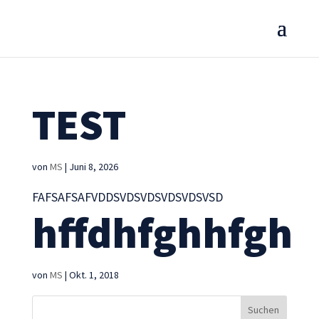
TEST
von
MS
|
Juni 8, 2026
FAFSAFSAFVDDSVDSVDSVDSVDSVSD
hffdhfghhfgh
von
MS
|
Okt. 1, 2018