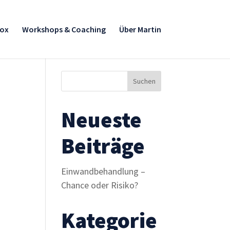
box
Workshops & Coaching
Über Martin
Neueste
Beiträge
Einwandbehandlung –
Chance oder Risiko?
Kategorie