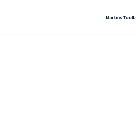
Martins Tool