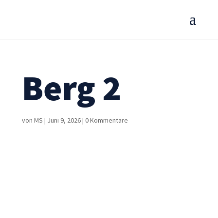
Berg 2
von
MS
|
Juni 9, 2026
|
0 Kommentare