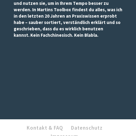
und nutzen sie, um in Ihrem Tempo besser zu
werden. In Martins Toolbox findest du alles, was ich
in den letzten 20 Jahren an Praxiswissen erprobt
habe – sauber sortiert, verständlich erklärt und so
geschrieben, dass du es wirklich benutzen
kannst. Kein Fachchinesisch. Kein Blabla.
Kontakt & FAQ
Datenschutz