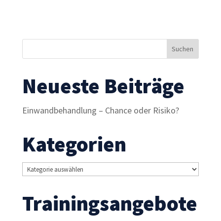
Inhalte und
Angebote zu
sehen.
Neueste Beiträge
Einwandbehandlung – Chance oder Risiko?
Kategorien
Kategorien
Trainingsangebote