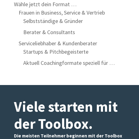
Wähle jetzt dein Format …
Frauen in Business, Service & Vertrieb
Selbstständige & Gründer
Berater & Consultants
Serviceliebhaber & Kundenberater
Startups & Pitchbegeisterte
Aktuell Coachingformate speziell für …
Viele starten mit
der Toolbox
.
Die meisten Teilnehmer beginnen mit der Toolbox