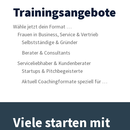
Trainingsangebote
Wähle jetzt dein Format …
Frauen in Business, Service & Vertrieb
Selbstständige & Gründer
Berater & Consultants
Serviceliebhaber & Kundenberater
Startups & Pitchbegeisterte
Aktuell Coachingformate speziell für …
Viele starten mit