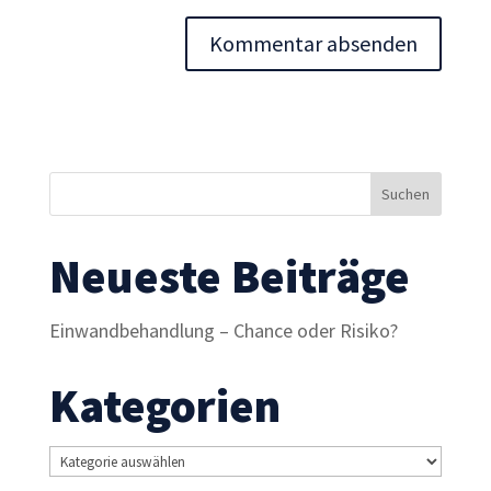
Inhalte und
Angebote zu
sehen.
Neueste Beiträge
Einwandbehandlung – Chance oder Risiko?
Kategorien
Kategorien