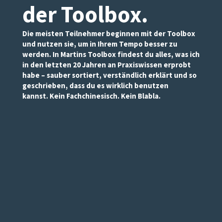
der Toolbox
.
Die meisten Teilnehmer beginnen mit der Toolbox
und nutzen sie, um in Ihrem Tempo besser zu
werden. In Martins Toolbox findest du alles, was ich
in den letzten 20 Jahren an Praxiswissen erprobt
habe – sauber sortiert, verständlich erklärt und so
geschrieben, dass du es wirklich benutzen
kannst. Kein Fachchinesisch. Kein Blabla.