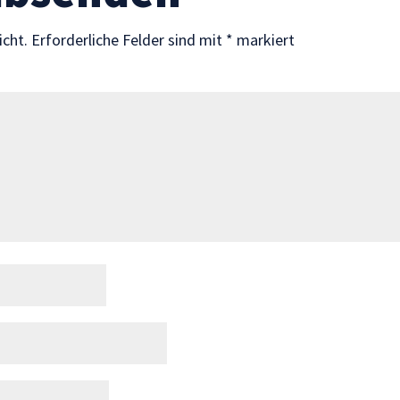
icht.
Erforderliche Felder sind mit
*
markiert