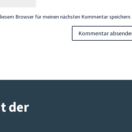
 diesem Browser für meinen nächsten Kommentar speichern.
it der