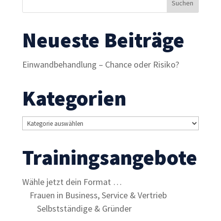
Inhalte und
Angebote zu
sehen.
Neueste Beiträge
Einwandbehandlung – Chance oder Risiko?
Kategorien
Kategorien
Trainingsangebote
Wähle jetzt dein Format …
Frauen in Business, Service & Vertrieb
Selbstständige & Gründer