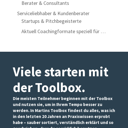
Berater & Consultants
Serviceliebhaber & Kundenberater
Startups & Pitchbegeisterte
Aktuell Coachingformate speziell für …
Viele starten mit
der Toolbox
.
Die meisten Teilnehmer beginnen mit der Toolbox
und nutzen sie, um in Ihrem Tempo besser zu
werden. In Martins Toolbox findest du alles, was ich
in den letzten 20 Jahren an Praxiswissen erprobt
habe – sauber sortiert, verständlich erklärt und so