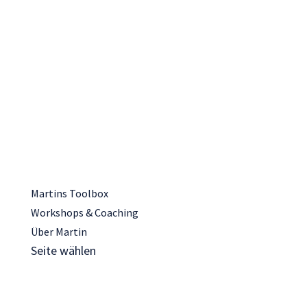
Martins Toolbox
Workshops & Coaching
Über Martin
Seite wählen