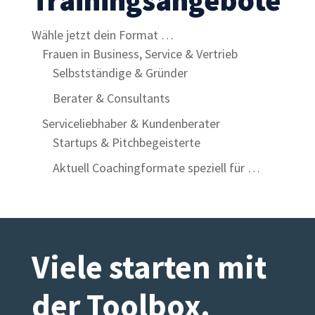
Wähle jetzt dein Format …
Frauen in Business, Service & Vertrieb
Selbstständige & Gründer
Berater & Consultants
Serviceliebhaber & Kundenberater
Startups & Pitchbegeisterte
Aktuell Coachingformate speziell für …
Viele starten mit
der Toolbox
.