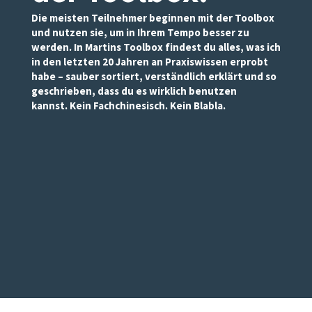
Die meisten Teilnehmer beginnen mit der Toolbox
und nutzen sie, um in Ihrem Tempo besser zu
werden. In Martins Toolbox findest du alles, was ich
in den letzten 20 Jahren an Praxiswissen erprobt
habe – sauber sortiert, verständlich erklärt und so
geschrieben, dass du es wirklich benutzen
kannst. Kein Fachchinesisch. Kein Blabla.