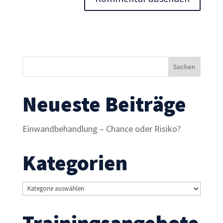
Inhalte und
Angebote zu
sehen.
Neueste Beiträge
Einwandbehandlung – Chance oder Risiko?
Kategorien
Kategorien
Trainingsangebote