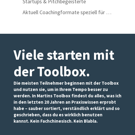
Startups & Pitchbegeisterte
Aktuell Coachingformate speziell für …
Viele starten mit
der Toolbox
.
Die meisten Teilnehmer beginnen mit der Toolbox
und nutzen sie, um in Ihrem Tempo besser zu
werden. In Martins Toolbox findest du alles, was ich
in den letzten 20 Jahren an Praxiswissen erprobt
habe – sauber sortiert, verständlich erklärt und so
geschrieben, dass du es wirklich benutzen
kannst. Kein Fachchinesisch. Kein Blabla.