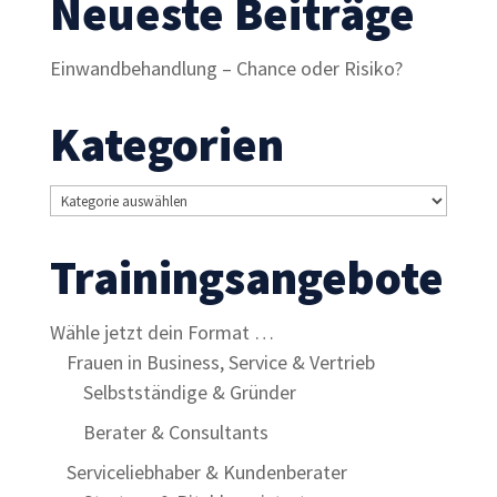
Neueste Beiträge
Einwandbehandlung – Chance oder Risiko?
Kategorien
Kategorien
Trainingsangebote
Wähle jetzt dein Format …
Frauen in Business, Service & Vertrieb
Selbstständige & Gründer
Berater & Consultants
Serviceliebhaber & Kundenberater