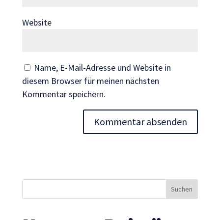
Inhalte und
Angebote zu
Website
sehen.
Name, E-Mail-Adresse und Website in
diesem Browser für meinen nächsten
Kommentar speichern.