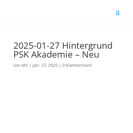
2025-01-27 Hintergrund
PSK Akademie – Neu
von
MS
|
Jan. 27, 2025
|
0 Kommentare