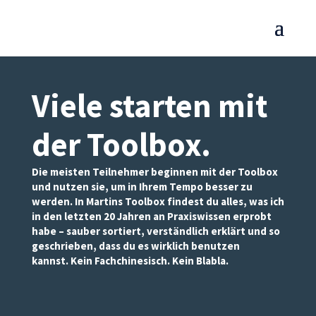
Viele starten mit
der Toolbox
.
Die meisten Teilnehmer beginnen mit der Toolbox
und nutzen sie, um in Ihrem Tempo besser zu
werden. In Martins Toolbox findest du alles, was ich
in den letzten 20 Jahren an Praxiswissen erprobt
habe – sauber sortiert, verständlich erklärt und so
geschrieben, dass du es wirklich benutzen
kannst. Kein Fachchinesisch. Kein Blabla.