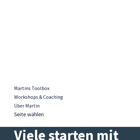
Martins Toolbox
Workshops & Coaching
Über Martin
Seite wählen
Viele starten mit