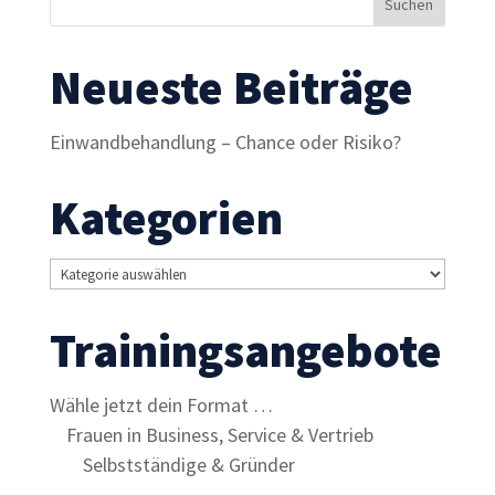
Neueste Beiträge
Einwandbehandlung – Chance oder Risiko?
Kategorien
Kategorien
Trainingsangebote
Wähle jetzt dein Format …
Frauen in Business, Service & Vertrieb
Selbstständige & Gründer