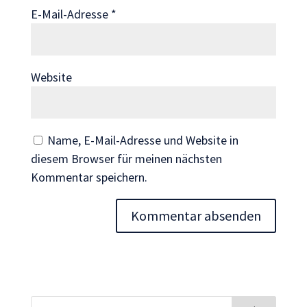
Inhalte und
E-Mail-Adresse
*
Angebote zu
sehen.
Website
Name, E-Mail-Adresse und Website in
diesem Browser für meinen nächsten
Kommentar speichern.