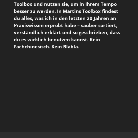
Toolbox und nutzen sie, um in Ihrem Tempo
besser zu werden. In Martins Toolbox findest
du alles, was ich in den letzten 20 Jahren an
Praxiswissen erprobt habe – sauber sortiert,
verständlich erklärt und so geschrieben, dass
du es wirklich benutzen kannst. Kein
Fachchinesisch. Kein Blabla.