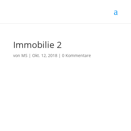
Immobilie 2
von
MS
|
Okt. 12, 2018
|
0 Kommentare