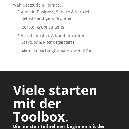
Wähle jetzt dein Format …
Frauen in Business, Service & Vertrieb
Selbstständige & Gründer
Berater & Consultants
Serviceliebhaber & Kundenberater
Startups & Pitchbegeisterte
Aktuell Coachingformate speziell für …
Viele starten
mit der
Toolbox
.
Die meisten Teilnehmer beginnen mit der