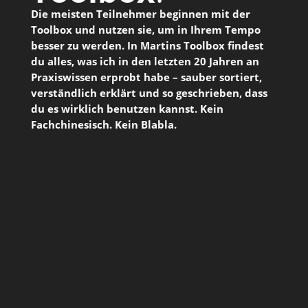
Die meisten Teilnehmer beginnen mit der
Toolbox und nutzen sie, um in Ihrem Tempo
besser zu werden. In Martins Toolbox findest
du alles, was ich in den letzten 20 Jahren an
Praxiswissen erprobt habe – sauber sortiert,
verständlich erklärt und so geschrieben, dass
du es wirklich benutzen kannst. Kein
Fachchinesisch. Kein Blabla.