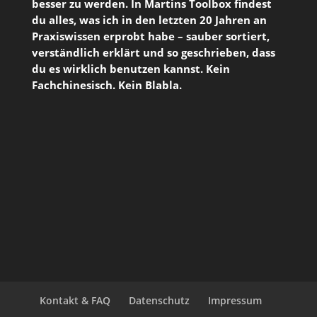
besser zu werden. In Martins Toolbox findest
du alles, was ich in den letzten 20 Jahren an
Praxiswissen erprobt habe – sauber sortiert,
verständlich erklärt und so geschrieben, dass
du es wirklich benutzen kannst. Kein
Fachchinesisch. Kein Blabla.
Kontakt & FAQ
Datenschutz
Impressum