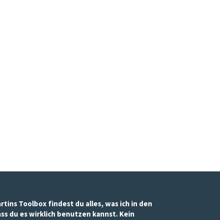
ins Toolbox findest du alles, was ich in den
ass du es wirklich benutzen kannst. Kein